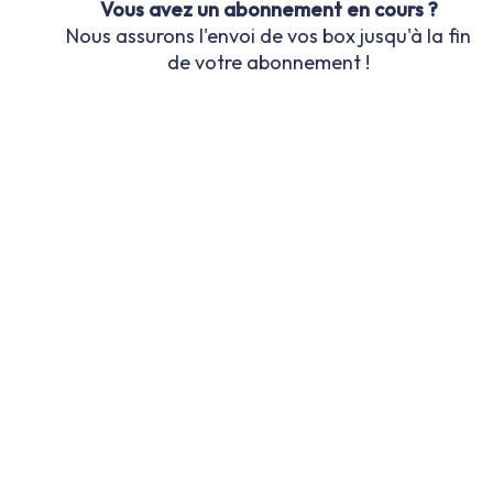
Vous avez un abonnement en cours ?
Nous assurons l'envoi de vos box jusqu'à la fin
de votre abonnement !