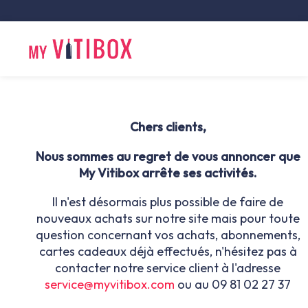
Chers clients,
Nous sommes au regret de vous annoncer que
My Vitibox arrête ses activités.
Il n'est désormais plus possible de faire de
nouveaux achats sur notre site mais pour toute
question concernant vos achats, abonnements,
cartes cadeaux déjà effectués,
n'hésitez pas à
contacter notre service client à l'adresse
service@myvitibox.com
ou au 09 81 02 27 37